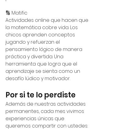
🔢 Matific
Actividades online que hacen que 
la matemática cobre vida. Los 
chicos aprenden conceptos 
jugando y refuerzan el 
pensamiento lógico de manera 
práctica y divertida. Una 
herramienta que logra que el 
aprendizaje se sienta como un 
desafío lúdico y motivador.
Por si te lo perdiste
Además de nuestras actividades 
permanentes, cada mes vivimos 
experiencias únicas que 
queremos compartir con ustedes: