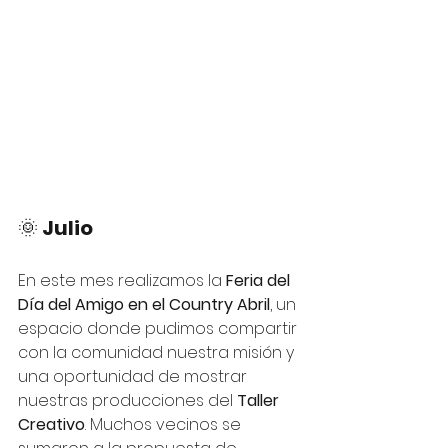
🌞 
Julio
En este mes realizamos la 
Feria del 
Día del Amigo en el Country Abril
, un 
espacio donde pudimos compartir 
con la comunidad nuestra misión y 
una oportunidad de mostrar 
nuestras producciones del 
Taller 
Creativo
. Muchos vecinos se 