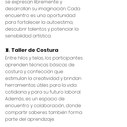
se expresan libremente y 
desarrollan su imaginación. Cada 
encuentro es una oportunidad 
para fortalecer la autoestima, 
descubrir talentos y potenciar la 
sensibilidad artística.
🧵 
Taller de Costura
Entre hilos y telas, los participantes 
aprenden técnicas básicas de 
costura y confección que 
estimulan la creatividad y brindan 
herramientas útiles para la vida 
cotidiana y para su futuro laboral. 
Además, es un espacio de 
encuentro y colaboración, donde 
compartir saberes también forma 
parte del aprendizaje.