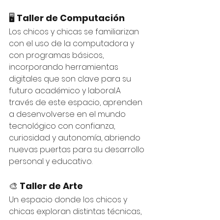
🖥️ 
Taller de Computación
Los chicos y chicas se familiarizan 
con el uso de la computadora y 
con programas básicos, 
incorporando herramientas 
digitales que son clave para su 
futuro académico y laboral.A 
través de este espacio, aprenden 
a desenvolverse en el mundo 
tecnológico con confianza, 
curiosidad y autonomía, abriendo 
nuevas puertas para su desarrollo 
personal y educativo.
🎨 
Taller de Arte
Un espacio donde los chicos y 
chicas exploran distintas técnicas, 