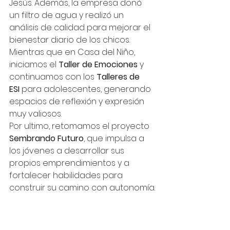
Jesús. Además, la empresa donó 
un filtro de agua y realizó un 
análisis de calidad para mejorar el 
bienestar diario de los chicos.
Mientras que en Casa del Niño, 
iniciamos el 
Taller de Emociones
 y 
continuamos con los 
Talleres de 
ESI
 para adolescentes, generando 
espacios de reflexión y expresión 
muy valiosos.
Por ultimo, retomamos el proyecto 
Sembrando Futuro
, que impulsa a 
los jóvenes a desarrollar sus 
propios emprendimientos y a 
fortalecer habilidades para 
construir su camino con autonomía.