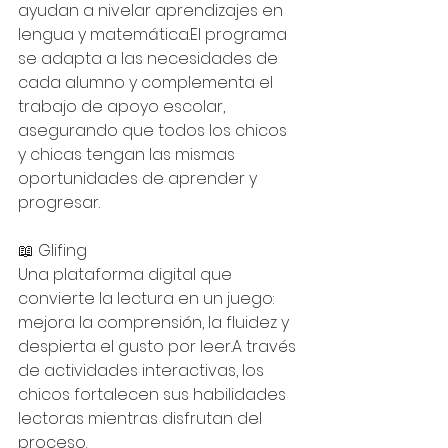
ayudan a nivelar aprendizajes en 
lengua y matemática.El programa 
se adapta a las necesidades de 
cada alumno y complementa el 
trabajo de apoyo escolar, 
asegurando que todos los chicos 
y chicas tengan las mismas 
oportunidades de aprender y 
progresar.
📖 Glifing
Una plataforma digital que 
convierte la lectura en un juego: 
mejora la comprensión, la fluidez y 
despierta el gusto por leer.A través 
de actividades interactivas, los 
chicos fortalecen sus habilidades 
lectoras mientras disfrutan del 
proceso.