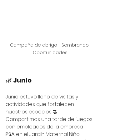
Campaña de abrigo - Sembrando 
Oportunidades
🌿 
Junio
Junio estuvo lleno de visitas y 
actividades que fortalecen 
nuestros espacios 🤝
Compartimos una tarde de juegos 
con empleados de la empresa 
PSA
 en el Jardín Maternal Niño 