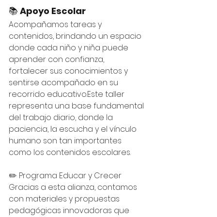
📚 
Apoyo Escolar
Acompañamos tareas y 
contenidos, brindando un espacio 
donde cada niño y niña puede 
aprender con confianza, 
fortalecer sus conocimientos y 
sentirse acompañado en su 
recorrido educativo.Este taller 
representa una base fundamental 
del trabajo diario, donde la 
paciencia, la escucha y el vínculo 
humano son tan importantes 
como los contenidos escolares.
✏️ Programa Educar y Crecer
Gracias a esta alianza, contamos 
con materiales y propuestas 
pedagógicas innovadoras que 