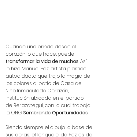
Cuando uno brinda desde el 
corazón lo que hace, puede 
transformar la vida de muchos
. Así 
lo hizo Manuel Paz, artista plástico 
autodidacta que trajo la magia de 
los colores al patio de Casa del 
Niño Inmaculado Corazón, 
institución ubicada en el partido 
de Berazategui, con la cual trabaja 
la ONG 
Sembrando Oportunidades
.
Siendo siempre el dibujo la base de 
sus obras, el lenguaje de Paz es de 