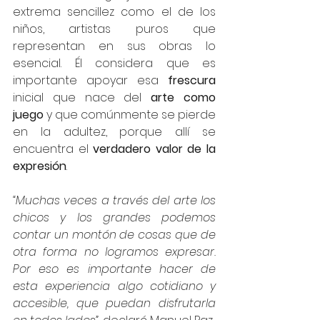
extrema sencillez como el de los 
niños, artistas puros que 
representan en sus obras lo 
esencial. Él considera que es 
importante apoyar esa 
frescura
inicial que nace del 
arte como 
juego
 y que comúnmente se pierde 
en la adultez, porque allí se 
encuentra el 
verdadero valor de la 
expresión
.
“Muchas veces a través del arte los 
chicos y los grandes podemos 
contar un montón de cosas que de 
otra forma no logramos expresar. 
Por eso es importante hacer de 
esta experiencia algo cotidiano y 
accesible, que puedan disfrutarla 