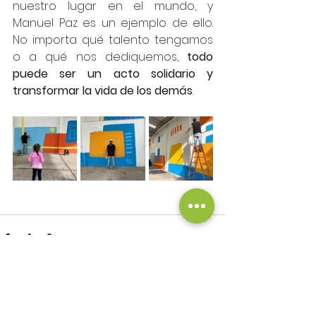
nuestro lugar en el mundo, y 
Manuel Paz es un ejemplo de ello. 
No importa qué talento tengamos 
o a qué nos dediquemos, 
todo 
puede ser un acto solidario y 
transformar la vida de los demás
.