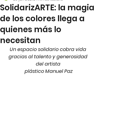
SolidarizARTE: la magia
de los colores llega a
quienes más lo
necesitan
Un espacio solidario cobra vida 
gracias al talento y generosidad 
del artista 
plástico Manuel Paz