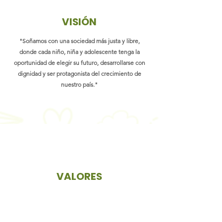
VISIÓN
"Soñamos con una sociedad más justa y libre,
donde cada niño, niña y adolescente tenga la
oportunidad de elegir su futuro, desarrollarse con
dignidad y ser protagonista del crecimiento de
nuestro país."
VALORES