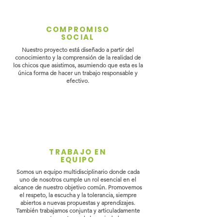
COMPROMISO
SOCIAL
Nuestro proyecto está diseñado a partir del
conocimiento y la comprensión de la realidad de
los chicos que asistimos, asumiendo que esta es la
única forma de hacer un trabajo responsable y
efectivo.
TRABAJO EN
EQUIPO
Somos un equipo multidisciplinario donde cada
uno de nosotros cumple un rol esencial en el
alcance de nuestro objetivo común. Promovemos
el respeto, la escucha y la tolerancia, siempre
abiertos a nuevas propuestas y aprendizajes.
También trabajamos conjunta y articuladamente