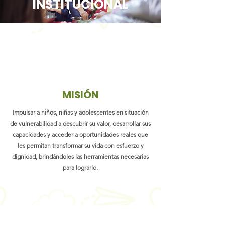
INSTITUCIONAL
MISIÓN
Impulsar a niños, niñas y adolescentes en situación
de vulnerabilidad a descubrir su valor, desarrollar sus
capacidades y acceder a oportunidades reales que
les permitan transformar su vida con esfuerzo y
dignidad, brindándoles las herramientas necesarias
para lograrlo.